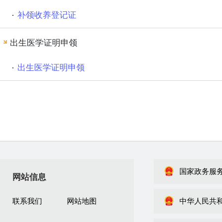
补领收养登记证
出生医学证明申领
出生医学证明申领
国家政务服
网站信息
联系我们
网站地图
中华人民共