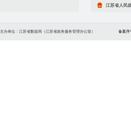
江苏省人民
主办单位：江苏省数据局（江苏省政务服务管理办公室）
备案序号