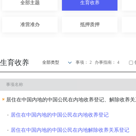
全部主题
生育收养
准营准办
抵押质押
建设规划
住房保障
生育收养
全部类型
事项： 2
办事指南： 4
消费维权
公共安全
事项名称
医疗卫生
离职退休
居住在中国内地的中国公民在内地收养登记、解除收养关
居住在中国内地的中国公民在内地收养登记
居住在中国内地的中国公民在内地解除收养关系登记