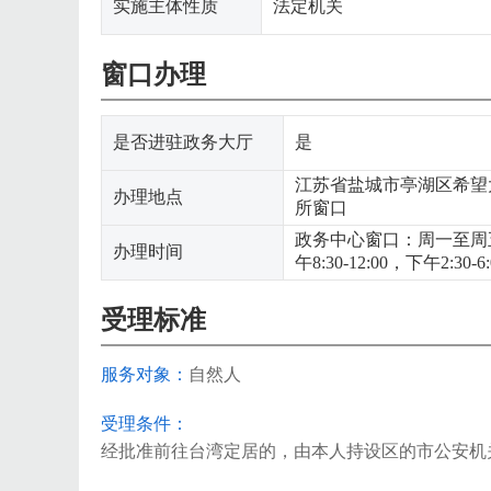
实施主体性质
法定机关
窗口办理
是否进驻政务大厅
是
江苏省盐城市亭湖区希望
办理地点
所窗口
政务中心窗口：周一至周五
办理时间
午8:30-12:00，下午2:30
受理标准
服务对象：
自然人
受理条件：
经批准前往台湾定居的，由本人持设区的市公安机