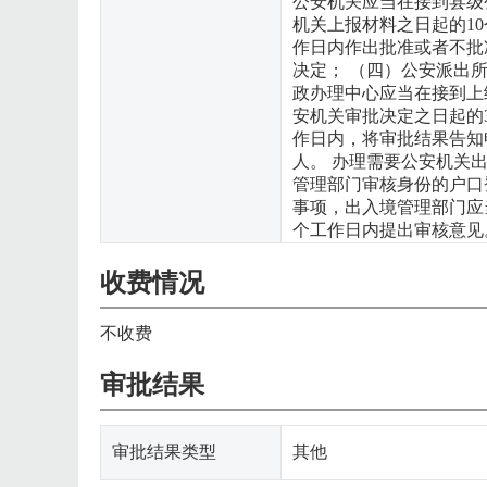
公安机关应当在接到县级
机关上报材料之日起的10
作日内作出批准或者不批
决定； （四）公安派出
政办理中心应当在接到上
安机关审批决定之日起的
作日内，将审批结果告知
人。 办理需要公安机关
管理部门审核身份的户口
事项，出入境管理部门应
个工作日内提出审核意见
收费情况
不收费
审批结果
审批结果类型
其他