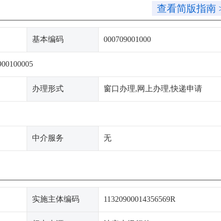
查看简版指南 
基本编码
000709001000
900100005
办理形式
窗口办理,网上办理,快递申请
中介服务
无
实施主体编码
11320900014356569R