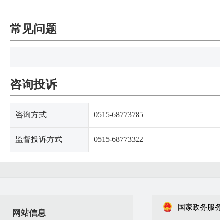
常见问题
咨询投诉
咨询方式
0515-68773785
监督投诉方式
0515-68773322
国家政务服
网站信息