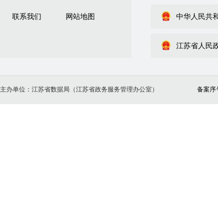
联系我们
网站地图
中华人民共
江苏省人民
主办单位：江苏省数据局（江苏省政务服务管理办公室）
备案序号