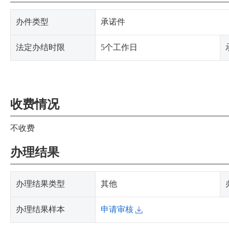
办件类型
承诺件
法定办结时限
5个工作日
收费情况
不收费
办理结果
办理结果类型
其他
办理结果样本
申请审核