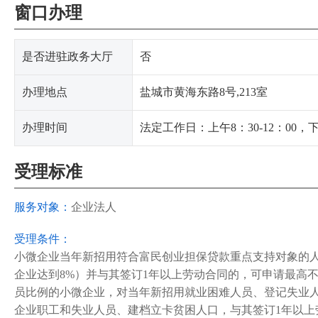
窗口办理
是否进驻政务大厅
否
办理地点
盐城市黄海东路8号,213室
办理时间
法定工作日：上午8：30-12：00，下午
受理标准
服务对象：
企业法人
受理条件：
小微企业当年新招用符合富民创业担保贷款重点支持对象的人员
企业达到8%）并与其签订1年以上劳动合同的，可申请最高不
员比例的小微企业，对当年新招用就业困难人员、登记失业
企业职工和失业人员、建档立卡贫困人口，与其签订1年以上